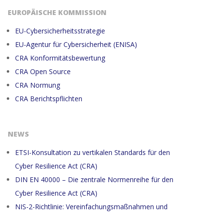
EUROPÄISCHE KOMMISSION
EU-Cybersicherheitsstrategie
EU-Agentur für Cybersicherheit (ENISA)
CRA Konformitätsbewertung
CRA Open Source
CRA Normung
CRA Berichtspflichten
NEWS
ETSI-Konsultation zu vertikalen Standards für den
Cyber Resilience Act (CRA)
DIN EN 40000 – Die zentrale Normenreihe für den
Cyber Resilience Act (CRA)
NIS-2-Richtlinie: Vereinfachungsmaßnahmen und