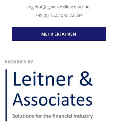
angebot@cyber-resilience-act.net
+49 (0) 152 / 545 73 784
MEHR ERFAHREN
PROVIDED BY