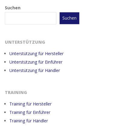
Suchen
Suchen
UNTERSTÜTZUNG
Unterstützung für Hersteller
Unterstützung für Einführer
Unterstützung für Händler
TRAINING
Training für Hersteller
Training für Einführer
Training für Händler