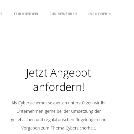
NS
FÜR KUNDEN
FÜR BEWERBER
INFOTHEK
Jetzt Angebot
anfordern!
Als Cybersicherheitsexperten unterstützen wir Ihr
Unternehmen gerne bei der Umsetzung der
gesetzlichen und regulatorischen Regelungen und
Vorgaben zum Thema Cybersicherheit.