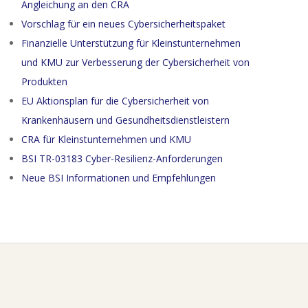
Angleichung an den CRA
Vorschlag für ein neues Cybersicherheitspaket
Finanzielle Unterstützung für Kleinstunternehmen
und KMU zur Verbesserung der Cybersicherheit von
Produkten
EU Aktionsplan für die Cybersicherheit von
Krankenhäusern und Gesundheitsdienstleistern
CRA für Kleinstunternehmen und KMU
BSI TR-03183 Cyber-Resilienz-Anforderungen
Neue BSI Informationen und Empfehlungen