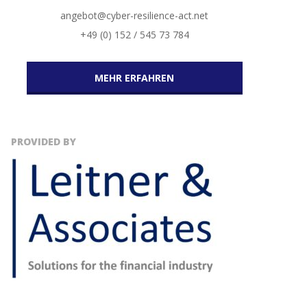
angebot@cyber-resilience-act.net
+49 (0) 152 / 545 73 784
MEHR ERFAHREN
PROVIDED BY