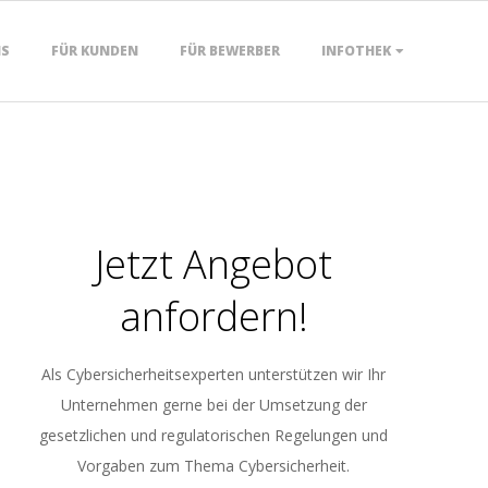
NS
FÜR KUNDEN
FÜR BEWERBER
INFOTHEK
Jetzt Angebot
anfordern!
Als Cybersicherheitsexperten unterstützen wir Ihr
Unternehmen gerne bei der Umsetzung der
gesetzlichen und regulatorischen Regelungen und
Vorgaben zum Thema Cybersicherheit.