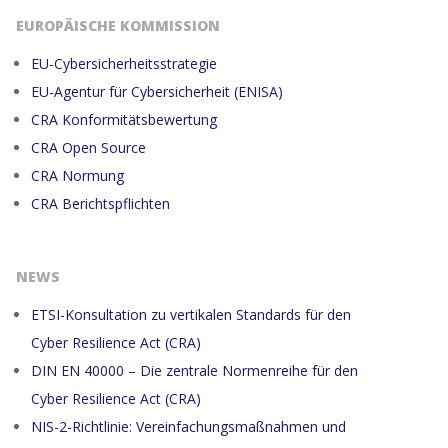
EUROPÄISCHE KOMMISSION
EU-Cybersicherheitsstrategie
EU-Agentur für Cybersicherheit (ENISA)
CRA Konformitätsbewertung
CRA Open Source
CRA Normung
CRA Berichtspflichten
NEWS
ETSI-Konsultation zu vertikalen Standards für den
Cyber Resilience Act (CRA)
DIN EN 40000 – Die zentrale Normenreihe für den
Cyber Resilience Act (CRA)
NIS-2-Richtlinie: Vereinfachungsmaßnahmen und