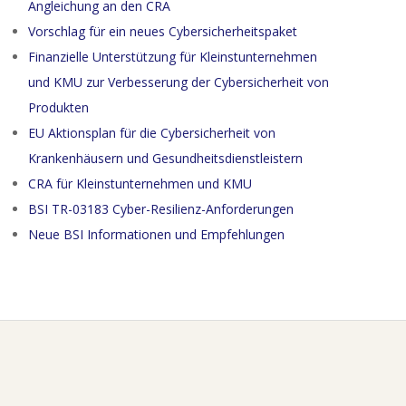
Angleichung an den CRA
Vorschlag für ein neues Cybersicherheitspaket
Finanzielle Unterstützung für Kleinstunternehmen
und KMU zur Verbesserung der Cybersicherheit von
Produkten
EU Aktionsplan für die Cybersicherheit von
Krankenhäusern und Gesundheitsdienstleistern
CRA für Kleinstunternehmen und KMU
BSI TR-03183 Cyber-Resilienz-Anforderungen
Neue BSI Informationen und Empfehlungen