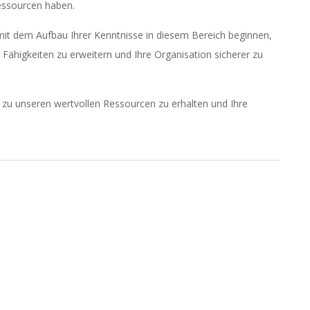
essourcen haben.
 mit dem Aufbau Ihrer Kenntnisse in diesem Bereich beginnen,
Fähigkeiten zu erweitern und Ihre Organisation sicherer zu
zu unseren wertvollen Ressourcen zu erhalten und Ihre