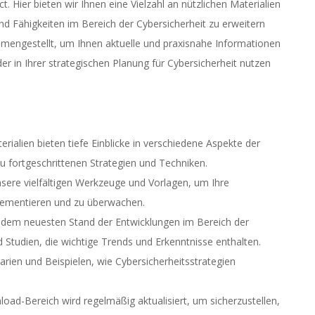
Hier bieten wir Ihnen eine Vielzahl an nützlichen Materialien
nd Fähigkeiten im Bereich der Cybersicherheit zu erweitern
mmengestellt, um Ihnen aktuelle und praxisnahe Informationen
oder in Ihrer strategischen Planung für Cybersicherheit nutzen
rialien bieten tiefe Einblicke in verschiedene Aspekte der
u fortgeschrittenen Strategien und Techniken.
sere vielfältigen Werkzeuge und Vorlagen, um Ihre
lementieren und zu überwachen.
 dem neuesten Stand der Entwicklungen im Bereich der
Studien, die wichtige Trends und Erkenntnisse enthalten.
rien und Beispielen, wie Cybersicherheitsstrategien
ad-Bereich wird regelmäßig aktualisiert, um sicherzustellen,