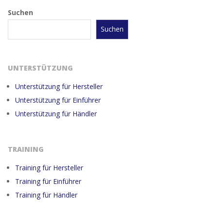
Suchen
Suchen
UNTERSTÜTZUNG
Unterstützung für Hersteller
Unterstützung für Einführer
Unterstützung für Händler
TRAINING
Training für Hersteller
Training für Einführer
Training für Händler