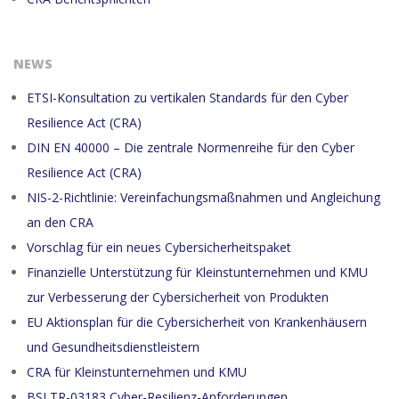
NEWS
ETSI-Konsultation zu vertikalen Standards für den Cyber
Resilience Act (CRA)
DIN EN 40000 – Die zentrale Normenreihe für den Cyber
Resilience Act (CRA)
NIS-2-Richtlinie: Vereinfachungsmaßnahmen und Angleichung
an den CRA
Vorschlag für ein neues Cybersicherheitspaket
Finanzielle Unterstützung für Kleinstunternehmen und KMU
zur Verbesserung der Cybersicherheit von Produkten
EU Aktionsplan für die Cybersicherheit von Krankenhäusern
und Gesundheitsdienstleistern
CRA für Kleinstunternehmen und KMU
BSI TR-03183 Cyber-Resilienz-Anforderungen