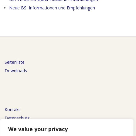
Neue BSI Informationen und Empfehlungen
Seitenliste
Downloads
Kontakt
Datenschutz
Impressum
We value your privacy