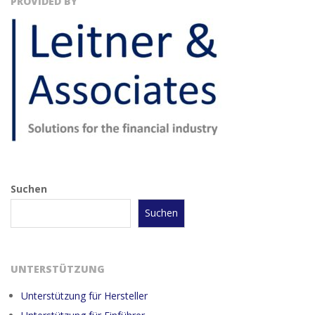
PROVIDED BY
Suchen
Suchen
UNTERSTÜTZUNG
Unterstützung für Hersteller