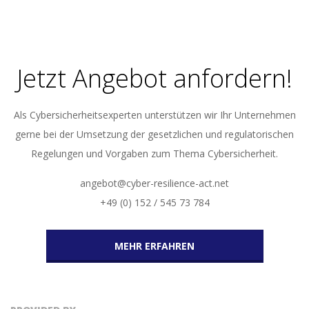
11-
23
Jetzt Angebot anfordern!
Als Cybersicherheitsexperten unterstützen wir Ihr Unternehmen
gerne bei der Umsetzung der gesetzlichen und regulatorischen
Regelungen und Vorgaben zum Thema Cybersicherheit.
angebot@cyber-resilience-act.net
+49 (0) 152 / 545 73 784
MEHR ERFAHREN