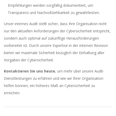
Empfehlungen werden sorgfältig dokumentiert, um
Transparenz und Nachvollziehbarkeit zu gewährleisten.
Unser internes Audit stellt sicher, dass Ihre Organisation nicht
nur den aktuellen Anforderungen der Cybersicherheit entspricht,
sondern auch optimal auf zukünftige Herausforderungen
vorbereitet ist. Durch unsere Expertise in der internen Revision
bieten wir maximale Sicherheit bezüglich der Einhaltung aller
Vorgaben der Cybersicherheit.
Kontaktieren Sie uns heute
, um mehr über unsere Audit-
Dienstleistungen zu erfahren und wie wir Ihrer Organisation
helfen können, ein höheres Maß an Cybersicherheit zu
erreichen.
2023-