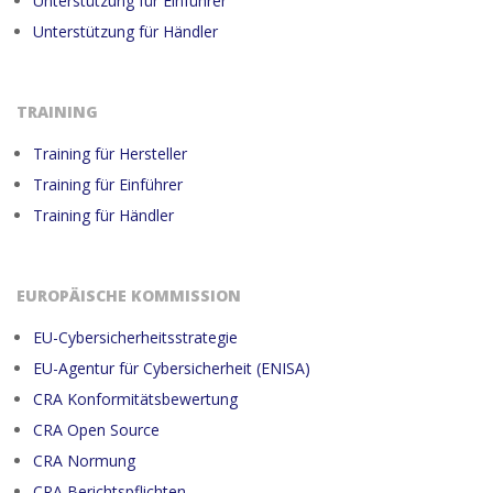
Unterstützung für Einführer
Unterstützung für Händler
TRAINING
Training für Hersteller
Training für Einführer
Training für Händler
EUROPÄISCHE KOMMISSION
EU-Cybersicherheitsstrategie
EU-Agentur für Cybersicherheit (ENISA)
CRA Konformitätsbewertung
CRA Open Source
CRA Normung
CRA Berichtspflichten