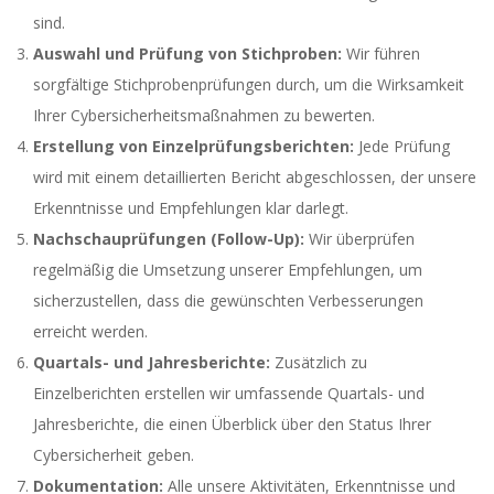
sind.
Auswahl und Prüfung von Stichproben:
Wir führen
sorgfältige Stichprobenprüfungen durch, um die Wirksamkeit
Ihrer Cybersicherheitsmaßnahmen zu bewerten.
Erstellung von Einzelprüfungsberichten:
Jede Prüfung
wird mit einem detaillierten Bericht abgeschlossen, der unsere
Erkenntnisse und Empfehlungen klar darlegt.
Nachschauprüfungen (Follow-Up):
Wir überprüfen
regelmäßig die Umsetzung unserer Empfehlungen, um
sicherzustellen, dass die gewünschten Verbesserungen
erreicht werden.
Quartals- und Jahresberichte:
Zusätzlich zu
Einzelberichten erstellen wir umfassende Quartals- und
Jahresberichte, die einen Überblick über den Status Ihrer
Cybersicherheit geben.
Dokumentation:
Alle unsere Aktivitäten, Erkenntnisse und