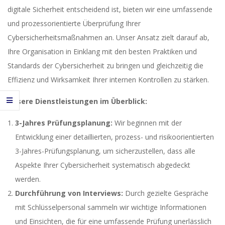
digitale Sicherheit entscheidend ist, bieten wir eine umfassende
und prozessorientierte Überprüfung Ihrer
Cybersicherheitsmaßnahmen an. Unser Ansatz zielt darauf ab,
Ihre Organisation in Einklang mit den besten Praktiken und
Standards der Cybersicherheit zu bringen und gleichzeitig die
Effizienz und Wirksamkeit Ihrer internen Kontrollen zu stärken.
Unsere Dienstleistungen im Überblick:
3-Jahres Prüfungsplanung:
Wir beginnen mit der
Entwicklung einer detaillierten, prozess- und risikoorientierten
3-Jahres-Prüfungsplanung, um sicherzustellen, dass alle
Aspekte Ihrer Cybersicherheit systematisch abgedeckt
werden.
Durchführung von Interviews:
Durch gezielte Gespräche
mit Schlüsselpersonal sammeln wir wichtige Informationen
und Einsichten, die für eine umfassende Prüfung unerlässlich