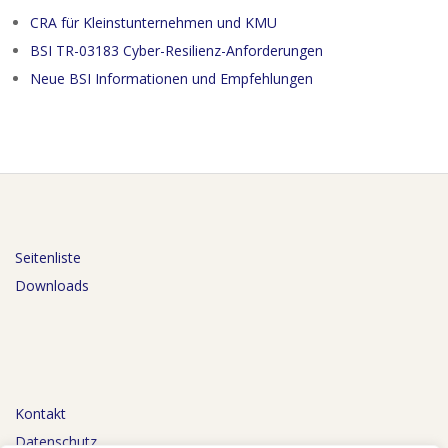
CRA für Kleinstunternehmen und KMU
BSI TR-03183 Cyber-Resilienz-Anforderungen
Neue BSI Informationen und Empfehlungen
Seitenliste
Downloads
Kontakt
Datenschutz