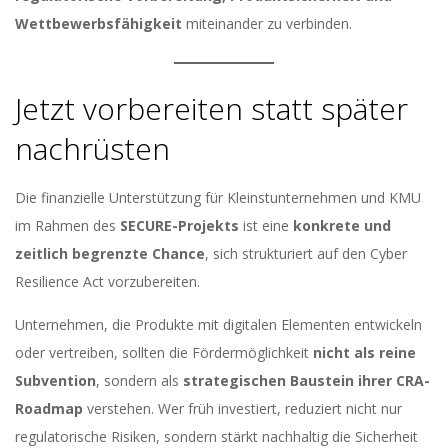
Wettbewerbsfähigkeit
miteinander zu verbinden.
Jetzt vorbereiten statt später
nachrüsten
Die finanzielle Unterstützung für Kleinstunternehmen und KMU
im Rahmen des
SECURE-Projekts
ist eine
konkrete und
zeitlich begrenzte Chance
, sich strukturiert auf den Cyber
Resilience Act vorzubereiten.
Unternehmen, die Produkte mit digitalen Elementen entwickeln
oder vertreiben, sollten die Fördermöglichkeit
nicht als reine
Subvention
, sondern als
strategischen Baustein ihrer CRA-
Roadmap
verstehen. Wer früh investiert, reduziert nicht nur
regulatorische Risiken, sondern stärkt nachhaltig die Sicherheit