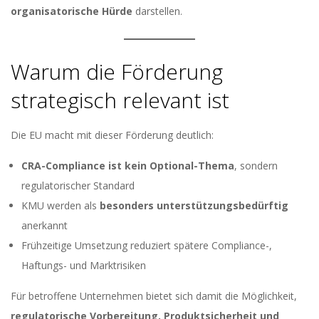
organisatorische Hürde
darstellen.
Warum die Förderung
strategisch relevant ist
Die EU macht mit dieser Förderung deutlich:
CRA-Compliance ist kein Optional-Thema
, sondern
regulatorischer Standard
KMU werden als
besonders unterstützungsbedürftig
anerkannt
Frühzeitige Umsetzung reduziert spätere Compliance-,
Haftungs- und Marktrisiken
Für betroffene Unternehmen bietet sich damit die Möglichkeit,
regulatorische Vorbereitung, Produktsicherheit und