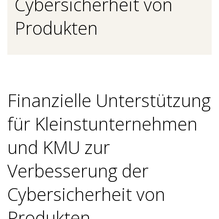
Cybersicherheit von
Produkten
Finanzielle Unterstützung
für Kleinstunternehmen
und KMU zur
Verbesserung der
Cybersicherheit von
Produkten