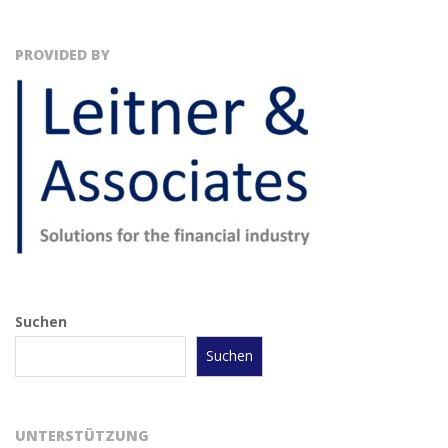
PROVIDED BY
Suchen
Suchen
UNTERSTÜTZUNG