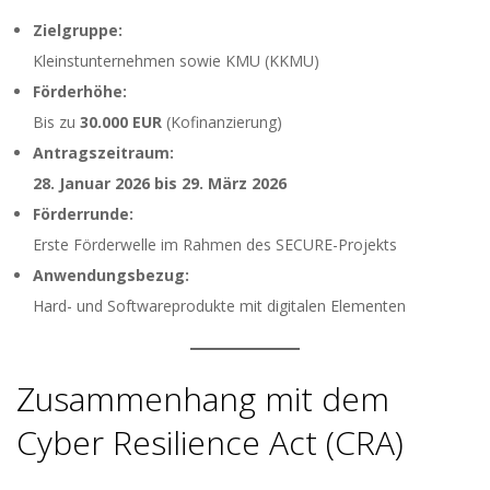
Zielgruppe:
Kleinstunternehmen sowie KMU (KKMU)
Förderhöhe:
Bis zu
30.000 EUR
(Kofinanzierung)
Antragszeitraum:
28. Januar 2026 bis 29. März 2026
Förderrunde:
Erste Förderwelle im Rahmen des SECURE-Projekts
Anwendungsbezug:
Hard- und Softwareprodukte mit digitalen Elementen
Zusammenhang mit dem
Cyber Resilience Act (CRA)