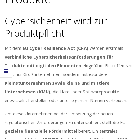
Cybersicherheit wird zur
Produktpflicht
Mit dem
EU Cyber Resilience Act (CRA)
werden erstmals
verbindliche Cybersicherheitsanforderungen für
Produkte mit digitalen Elementen
eingeführt. Betroffen sind
nicht nur Großunternehmen, sondern insbesondere
Kleinstunternehmen sowie kleine und mittlere
Unternehmen (KMU)
, die Hard- oder Softwareprodukte
entwickeln, herstellen oder unter eigenem Namen vertreiben.
Um diese Unternehmen bei der Umsetzung der neuen
regulatorischen Anforderungen zu unterstützen, stellt die EU
gezielte finanzielle Fördermittel
bereit. Ein zentrales