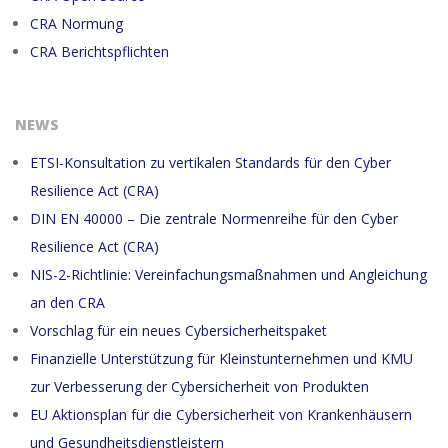
CRA Normung
CRA Berichtspflichten
NEWS
ETSI-Konsultation zu vertikalen Standards für den Cyber
Resilience Act (CRA)
DIN EN 40000 – Die zentrale Normenreihe für den Cyber
Resilience Act (CRA)
NIS-2-Richtlinie: Vereinfachungsmaßnahmen und Angleichung
an den CRA
Vorschlag für ein neues Cybersicherheitspaket
Finanzielle Unterstützung für Kleinstunternehmen und KMU
zur Verbesserung der Cybersicherheit von Produkten
EU Aktionsplan für die Cybersicherheit von Krankenhäusern
und Gesundheitsdienstleistern