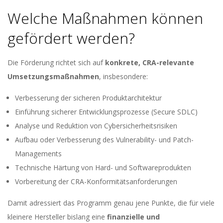
Welche Maßnahmen können
gefördert werden?
Die Förderung richtet sich auf
konkrete, CRA-relevante
Umsetzungsmaßnahmen
, insbesondere:
Verbesserung der sicheren Produktarchitektur
Einführung sicherer Entwicklungsprozesse (Secure SDLC)
Analyse und Reduktion von Cybersicherheitsrisiken
Aufbau oder Verbesserung des Vulnerability- und Patch-
Managements
Technische Härtung von Hard- und Softwareprodukten
Vorbereitung der CRA-Konformitätsanforderungen
Damit adressiert das Programm genau jene Punkte, die für viele
kleinere Hersteller bislang eine
finanzielle und