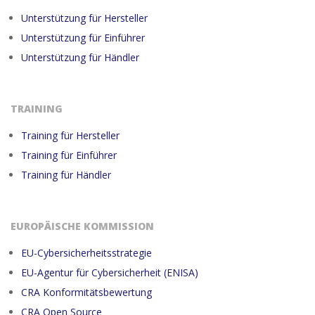
Unterstützung für Hersteller
Unterstützung für Einführer
Unterstützung für Händler
TRAINING
Training für Hersteller
Training für Einführer
Training für Händler
EUROPÄISCHE KOMMISSION
EU-Cybersicherheitsstrategie
EU-Agentur für Cybersicherheit (ENISA)
CRA Konformitätsbewertung
CRA Open Source