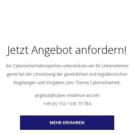
Jetzt Angebot anfordern!
Als Cybersicherheitsexperten unterstützen wir Ihr Unternehmen
gerne bei der Umsetzung der gesetzlichen und regulatorischen
Regelungen und Vorgaben zum Thema Cybersicherheit.
angebot@cyber-resilience-act.net
+49 (0) 152 / 545 73 784
MEHR ERFAHREN