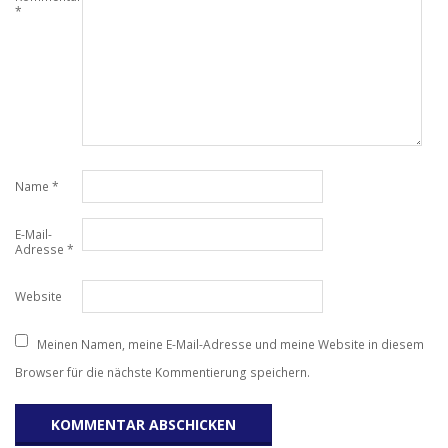
*
Name
*
E-Mail-
Adresse
*
Website
Meinen Namen, meine E-Mail-Adresse und meine Website in diesem
Browser für die nächste Kommentierung speichern.