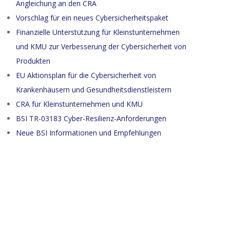
Angleichung an den CRA
Vorschlag für ein neues Cybersicherheitspaket
Finanzielle Unterstützung für Kleinstunternehmen
und KMU zur Verbesserung der Cybersicherheit von
Produkten
EU Aktionsplan für die Cybersicherheit von
Krankenhäusern und Gesundheitsdienstleistern
CRA für Kleinstunternehmen und KMU
BSI TR-03183 Cyber-Resilienz-Anforderungen
Neue BSI Informationen und Empfehlungen