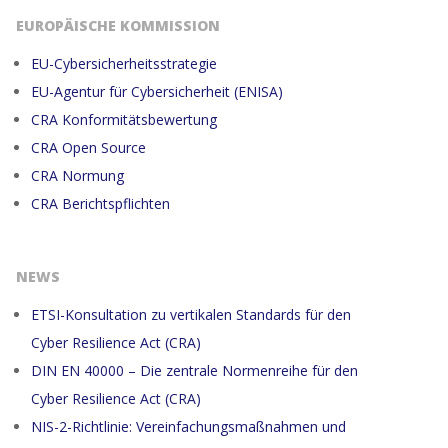
EUROPÄISCHE KOMMISSION
EU-Cybersicherheitsstrategie
EU-Agentur für Cybersicherheit (ENISA)
CRA Konformitätsbewertung
CRA Open Source
CRA Normung
CRA Berichtspflichten
NEWS
ETSI-Konsultation zu vertikalen Standards für den
Cyber Resilience Act (CRA)
DIN EN 40000 – Die zentrale Normenreihe für den
Cyber Resilience Act (CRA)
NIS-2-Richtlinie: Vereinfachungsmaßnahmen und