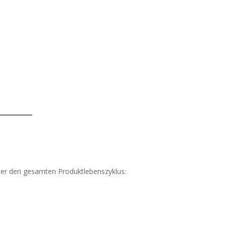
er den gesamten Produktlebenszyklus: