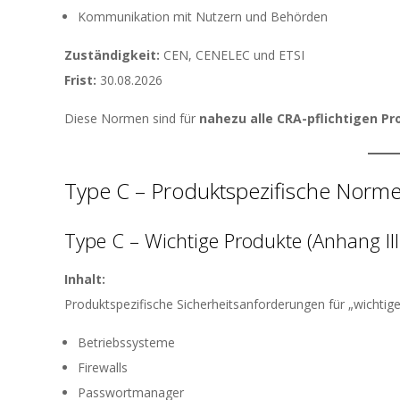
Kommunikation mit Nutzern und Behörden
Zuständigkeit:
CEN, CENELEC und ETSI
Frist:
30.08.2026
Diese Normen sind für
nahezu alle CRA-pflichtigen P
Type C – Produktspezifische Norm
Type C – Wichtige Produkte (Anhang II
Inhalt:
Produktspezifische Sicherheitsanforderungen für „wichtige 
Betriebssysteme
Firewalls
Passwortmanager