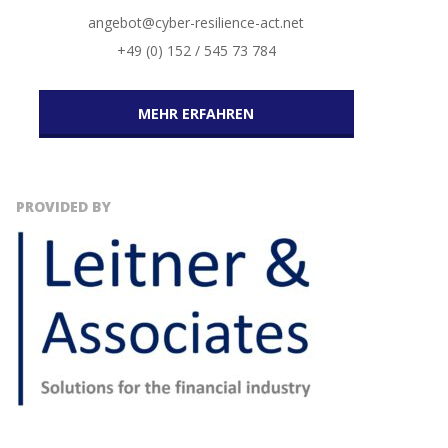
angebot@cyber-resilience-act.net
+49 (0) 152 / 545 73 784
MEHR ERFAHREN
PROVIDED BY