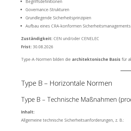
Begriffsdefinitionen
Governance-Strukturen
Grundlegende Sicherheitsprinzipien
Aufbau eines CRA-konformen Sicherheitsmanagements
Zuständigkeit:
CEN und/oder CENELEC
Frist:
30.08.2026
Type-A-Normen bilden die
architektonische Basis
für a
Type B – Horizontale Normen
Type B – Technische Maßnahmen (pro
Inhalt:
Allgemeine technische Sicherheitsanforderungen, z. B.: