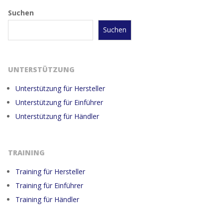
Suchen
Suchen
UNTERSTÜTZUNG
Unterstützung für Hersteller
Unterstützung für Einführer
Unterstützung für Händler
TRAINING
Training für Hersteller
Training für Einführer
Training für Händler