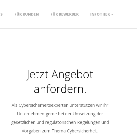
NS
FÜR KUNDEN
FÜR BEWERBER
INFOTHEK
Jetzt Angebot
anfordern!
Als Cybersicherheitsexperten unterstützen wir Ihr
Unternehmen gerne bei der Umsetzung der
gesetzlichen und regulatorischen Regelungen und
Vorgaben zum Thema Cybersicherheit.