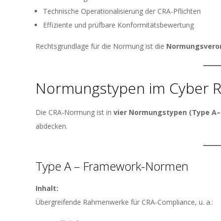
Technische Operationalisierung der CRA-Pflichten
Effiziente und prüfbare Konformitätsbewertung
Rechtsgrundlage für die Normung ist die
Normungsverord
Normungstypen im Cyber Re
Die CRA-Normung ist in
vier Normungstypen (Type A–
abdecken.
Type A – Framework-Normen
Inhalt:
Übergreifende Rahmenwerke für CRA-Compliance, u. a.: