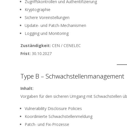
Zugriffskontrollen und Authentifizierung
Kryptographie
Sichere Voreinstellungen
Update- und Patch-Mechanismen
Logging und Monitoring
Zuständigkeit:
CEN / CENELEC
Frist:
30.10.2027
Type B – Schwachstellenmanagement
Inhalt:
Vorgaben für den sicheren Umgang mit Schwachstellen üb
Vulnerability Disclosure Policies
Koordinierte Schwachstellenmeldung
Patch- und Fix-Prozesse