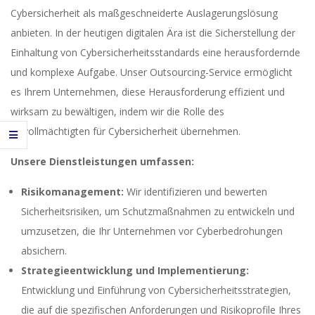
Cybersicherheit als maßgeschneiderte Auslagerungslösung
anbieten. In der heutigen digitalen Ära ist die Sicherstellung der
Einhaltung von Cybersicherheitsstandards eine herausfordernde
und komplexe Aufgabe. Unser Outsourcing-Service ermöglicht
es Ihrem Unternehmen, diese Herausforderung effizient und
wirksam zu bewältigen, indem wir die Rolle des
Bevollmächtigten für Cybersicherheit übernehmen.
Unsere Dienstleistungen umfassen:
Risikomanagement:
Wir identifizieren und bewerten
Sicherheitsrisiken, um Schutzmaßnahmen zu entwickeln und
umzusetzen, die Ihr Unternehmen vor Cyberbedrohungen
absichern.
Strategieentwicklung und Implementierung:
Entwicklung und Einführung von Cybersicherheitsstrategien,
die auf die spezifischen Anforderungen und Risikoprofile Ihres