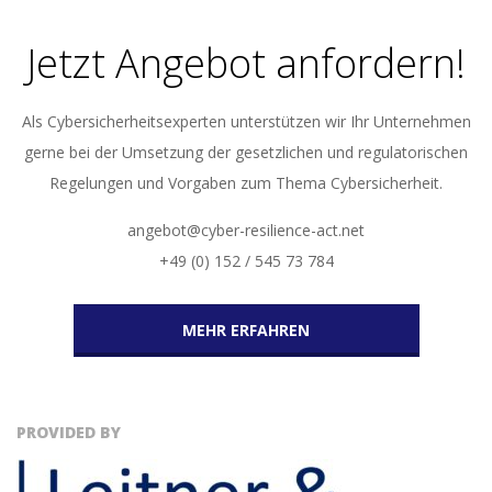
Jetzt Angebot anfordern!
Als Cybersicherheitsexperten unterstützen wir Ihr Unternehmen
gerne bei der Umsetzung der gesetzlichen und regulatorischen
Regelungen und Vorgaben zum Thema Cybersicherheit.
angebot@cyber-resilience-act.net
+49 (0) 152 / 545 73 784
MEHR ERFAHREN
PROVIDED BY