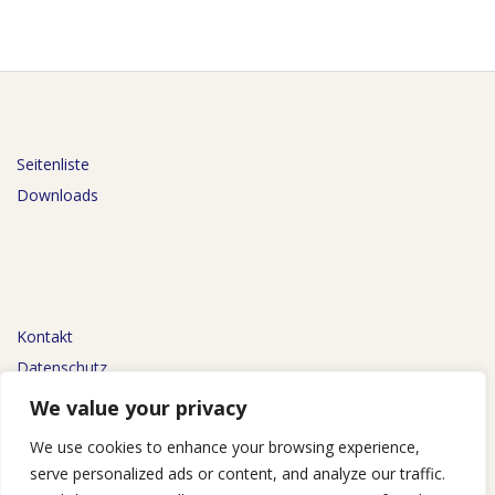
Seitenliste
Downloads
Kontakt
Datenschutz
Impressum
We value your privacy
We use cookies to enhance your browsing experience,
serve personalized ads or content, and analyze our traffic.