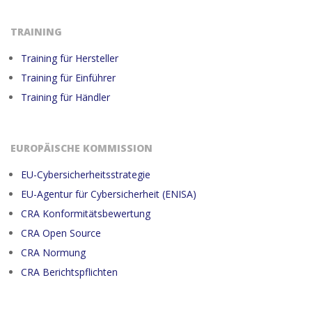
TRAINING
Training für Hersteller
Training für Einführer
Training für Händler
EUROPÄISCHE KOMMISSION
EU-Cybersicherheitsstrategie
EU-Agentur für Cybersicherheit (ENISA)
CRA Konformitätsbewertung
CRA Open Source
CRA Normung
CRA Berichtspflichten