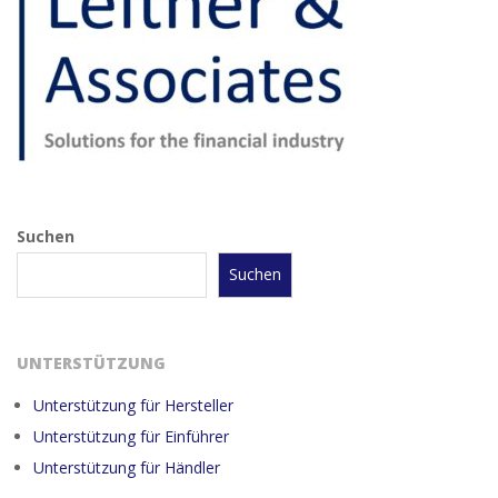
Suchen
Suchen
UNTERSTÜTZUNG
Unterstützung für Hersteller
Unterstützung für Einführer
Unterstützung für Händler