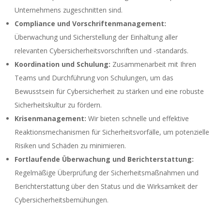
Unternehmens zugeschnitten sind.
Compliance und Vorschriftenmanagement:
Überwachung und Sicherstellung der Einhaltung aller
relevanten Cybersicherheitsvorschriften und -standards.
Koordination und Schulung:
Zusammenarbeit mit Ihren
Teams und Durchführung von Schulungen, um das
Bewusstsein für Cybersicherheit zu stärken und eine robuste
Sicherheitskultur zu fördern.
Krisenmanagement:
Wir bieten schnelle und effektive
Reaktionsmechanismen für Sicherheitsvorfälle, um potenzielle
Risiken und Schäden zu minimieren.
Fortlaufende Überwachung und Berichterstattung:
Regelmäßige Überprüfung der Sicherheitsmaßnahmen und
Berichterstattung über den Status und die Wirksamkeit der
Cybersicherheitsbemühungen.