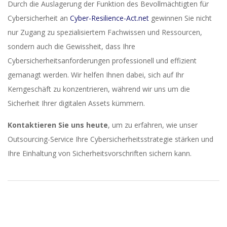
Durch die Auslagerung der Funktion des Bevollmächtigten für
Cybersicherheit an
Cyber-Resilience-Act.net
gewinnen Sie nicht
nur Zugang zu spezialisiertem Fachwissen und Ressourcen,
sondern auch die Gewissheit, dass Ihre
Cybersicherheitsanforderungen professionell und effizient
gemanagt werden. Wir helfen Ihnen dabei, sich auf Ihr
Kerngeschäft zu konzentrieren, während wir uns um die
Sicherheit Ihrer digitalen Assets kümmern.
Kontaktieren Sie uns heute
, um zu erfahren, wie unser
Outsourcing-Service Ihre Cybersicherheitsstrategie stärken und
Ihre Einhaltung von Sicherheitsvorschriften sichern kann.
2023-
11-
23