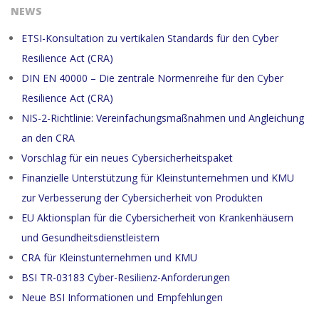
NEWS
ETSI-Konsultation zu vertikalen Standards für den Cyber
Resilience Act (CRA)
DIN EN 40000 – Die zentrale Normenreihe für den Cyber
Resilience Act (CRA)
NIS-2-Richtlinie: Vereinfachungsmaßnahmen und Angleichung
an den CRA
Vorschlag für ein neues Cybersicherheitspaket
Finanzielle Unterstützung für Kleinstunternehmen und KMU
zur Verbesserung der Cybersicherheit von Produkten
EU Aktionsplan für die Cybersicherheit von Krankenhäusern
und Gesundheitsdienstleistern
CRA für Kleinstunternehmen und KMU
BSI TR-03183 Cyber-Resilienz-Anforderungen
Neue BSI Informationen und Empfehlungen