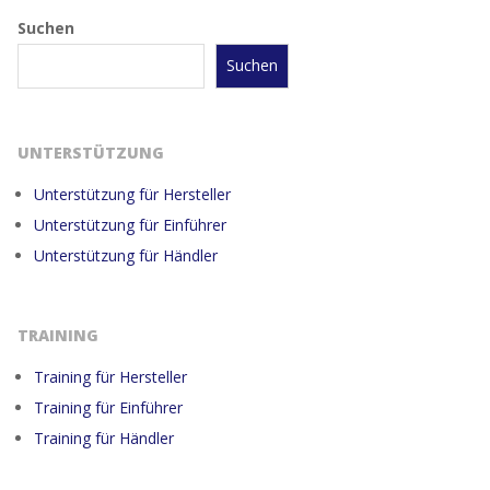
Suchen
Suchen
UNTERSTÜTZUNG
Unterstützung für Hersteller
Unterstützung für Einführer
Unterstützung für Händler
TRAINING
Training für Hersteller
Training für Einführer
Training für Händler