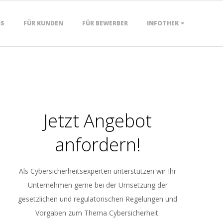
NS
FÜR KUNDEN
FÜR BEWERBER
INFOTHEK
Jetzt Angebot
anfordern!
Als Cybersicherheitsexperten unterstützen wir Ihr
Unternehmen gerne bei der Umsetzung der
gesetzlichen und regulatorischen Regelungen und
Vorgaben zum Thema Cybersicherheit.