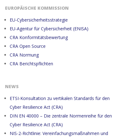
EUROPÄISCHE KOMMISSION
EU-Cybersicherheitsstrategie
EU-Agentur für Cybersicherheit (ENISA)
CRA Konformitätsbewertung
CRA Open Source
CRA Normung
CRA Berichtspflichten
NEWS
ETSI-Konsultation zu vertikalen Standards für den
Cyber Resilience Act (CRA)
DIN EN 40000 – Die zentrale Normenreihe für den
Cyber Resilience Act (CRA)
NIS-2-Richtlinie: Vereinfachungsmaßnahmen und