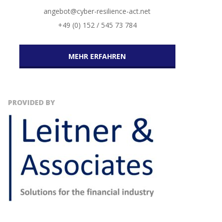
angebot@cyber-resilience-act.net
+49 (0) 152 / 545 73 784
MEHR ERFAHREN
PROVIDED BY