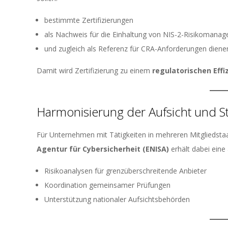
bestimmte Zertifizierungen
als Nachweis für die Einhaltung von NIS-2-Risikomanag
und zugleich als Referenz für CRA-Anforderungen diene
Damit wird Zertifizierung zu einem
regulatorischen Eff
Harmonisierung der Aufsicht und S
Für Unternehmen mit Tätigkeiten in mehreren Mitgliedstaat
Agentur für Cybersicherheit (ENISA)
erhält dabei eine
Risikoanalysen für grenzüberschreitende Anbieter
Koordination gemeinsamer Prüfungen
Unterstützung nationaler Aufsichtsbehörden