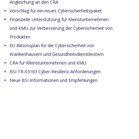
Angleichung an den CRA
Vorschlag für ein neues Cybersicherheitspaket
Finanzielle Unterstützung für Kleinstunternehmen
und KMU zur Verbesserung der Cybersicherheit von
Produkten
EU Aktionsplan für die Cybersicherheit von
Krankenhäusern und Gesundheitsdienstleistern
CRA für Kleinstunternehmen und KMU
BSI TR-03183 Cyber-Resilienz-Anforderungen
Neue BSI Informationen und Empfehlungen