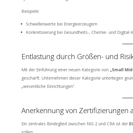
Beispiele:
Schwellenwerte bei Energieerzeugern
Konkretisierung bei Gesundheits-, Chemie- und Digital-I
Entlastung durch Größen- und Risi
Mit der Einführung einer neuen Kategorie von
„Small Mid
geschärft. Unternehmen dieser Kategorie unterliegen grund
„wesentliche Einrichtungen“.
Anerkennung von Zertifizierungen 
Ein zentrales Bindeglied zwischen NIS-2 und CRA ist der
E
sollen: