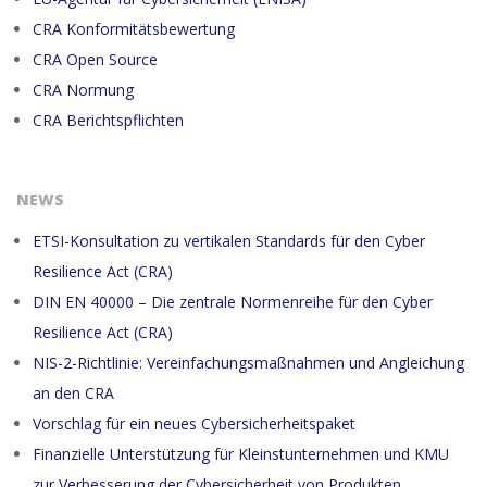
CRA Konformitätsbewertung
CRA Open Source
CRA Normung
CRA Berichtspflichten
NEWS
ETSI-Konsultation zu vertikalen Standards für den Cyber
Resilience Act (CRA)
DIN EN 40000 – Die zentrale Normenreihe für den Cyber
Resilience Act (CRA)
NIS-2-Richtlinie: Vereinfachungsmaßnahmen und Angleichung
an den CRA
Vorschlag für ein neues Cybersicherheitspaket
Finanzielle Unterstützung für Kleinstunternehmen und KMU
zur Verbesserung der Cybersicherheit von Produkten