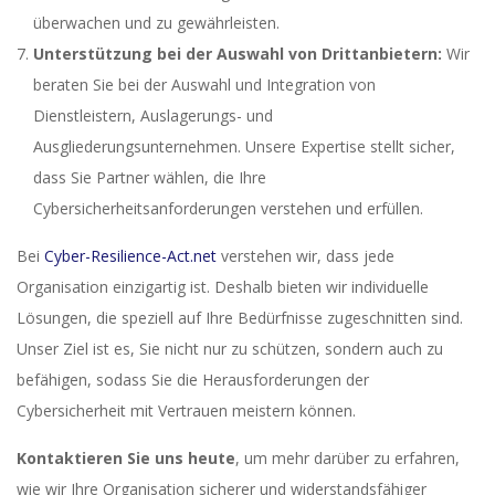
überwachen und zu gewährleisten.
Unterstützung bei der Auswahl von Drittanbietern:
Wir
beraten Sie bei der Auswahl und Integration von
Dienstleistern, Auslagerungs- und
Ausgliederungsunternehmen. Unsere Expertise stellt sicher,
dass Sie Partner wählen, die Ihre
Cybersicherheitsanforderungen verstehen und erfüllen.
Bei
Cyber-Resilience-Act.net
verstehen wir, dass jede
Organisation einzigartig ist. Deshalb bieten wir individuelle
Lösungen, die speziell auf Ihre Bedürfnisse zugeschnitten sind.
Unser Ziel ist es, Sie nicht nur zu schützen, sondern auch zu
befähigen, sodass Sie die Herausforderungen der
Cybersicherheit mit Vertrauen meistern können.
Kontaktieren Sie uns heute
, um mehr darüber zu erfahren,
wie wir Ihre Organisation sicherer und widerstandsfähiger