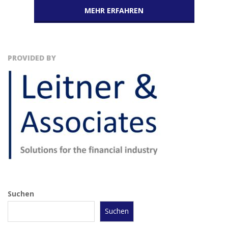
MEHR ERFAHREN
PROVIDED BY
Suchen
Suchen