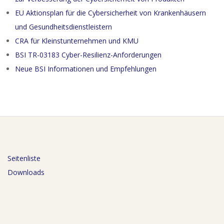
EU Aktionsplan für die Cybersicherheit von Krankenhäusern
und Gesundheitsdienstleistern
CRA für Kleinstunternehmen und KMU
BSI TR-03183 Cyber-Resilienz-Anforderungen
Neue BSI Informationen und Empfehlungen
Seitenliste
Downloads