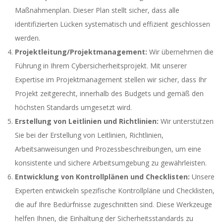
Maßnahmenplan. Dieser Plan stellt sicher, dass alle
identifizierten Lücken systematisch und effizient geschlossen
werden.
Projektleitung/Projektmanagement:
Wir übernehmen die
Führung in Ihrem Cybersicherheitsprojekt. Mit unserer
Expertise im Projektmanagement stellen wir sicher, dass Ihr
Projekt zeitgerecht, innerhalb des Budgets und gemäß den
höchsten Standards umgesetzt wird.
Erstellung von Leitlinien und Richtlinien:
Wir unterstützen
Sie bei der Erstellung von Leitlinien, Richtlinien,
Arbeitsanweisungen und Prozessbeschreibungen, um eine
konsistente und sichere Arbeitsumgebung zu gewährleisten.
Entwicklung von Kontrollplänen und Checklisten:
Unsere
Experten entwickeln spezifische Kontrollpläne und Checklisten,
die auf Ihre Bedürfnisse zugeschnitten sind. Diese Werkzeuge
helfen Ihnen, die Einhaltung der Sicherheitsstandards zu