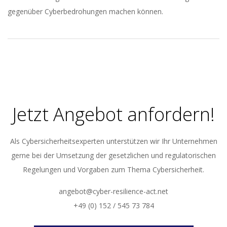
gegenüber Cyberbedrohungen machen können.
2023-
11-
23
Jetzt Angebot anfordern!
Als Cybersicherheitsexperten unterstützen wir Ihr Unternehmen
gerne bei der Umsetzung der gesetzlichen und regulatorischen
Regelungen und Vorgaben zum Thema Cybersicherheit.
angebot@cyber-resilience-act.net
+49 (0) 152 / 545 73 784