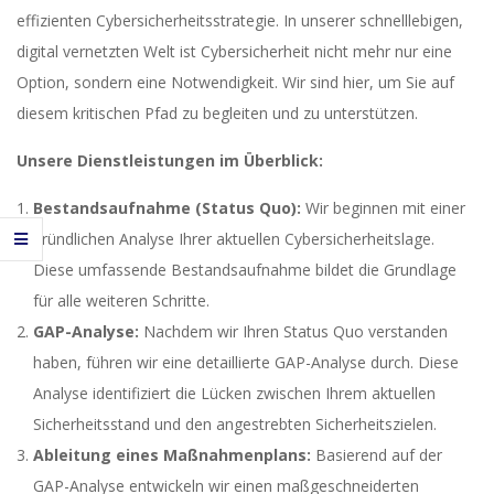
effizienten Cybersicherheitsstrategie. In unserer schnelllebigen,
digital vernetzten Welt ist Cybersicherheit nicht mehr nur eine
Option, sondern eine Notwendigkeit. Wir sind hier, um Sie auf
diesem kritischen Pfad zu begleiten und zu unterstützen.
Unsere Dienstleistungen im Überblick:
Bestandsaufnahme (Status Quo):
Wir beginnen mit einer
gründlichen Analyse Ihrer aktuellen Cybersicherheitslage.
Diese umfassende Bestandsaufnahme bildet die Grundlage
für alle weiteren Schritte.
GAP-Analyse:
Nachdem wir Ihren Status Quo verstanden
haben, führen wir eine detaillierte GAP-Analyse durch. Diese
Analyse identifiziert die Lücken zwischen Ihrem aktuellen
Sicherheitsstand und den angestrebten Sicherheitszielen.
Ableitung eines Maßnahmenplans:
Basierend auf der
GAP-Analyse entwickeln wir einen maßgeschneiderten