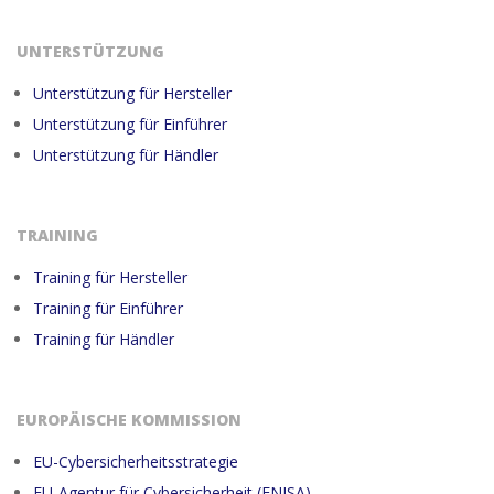
UNTERSTÜTZUNG
Unterstützung für Hersteller
Unterstützung für Einführer
Unterstützung für Händler
TRAINING
Training für Hersteller
Training für Einführer
Training für Händler
EUROPÄISCHE KOMMISSION
EU-Cybersicherheitsstrategie
EU-Agentur für Cybersicherheit (ENISA)