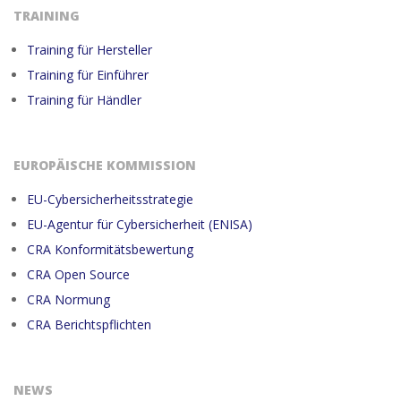
TRAINING
Training für Hersteller
Training für Einführer
Training für Händler
EUROPÄISCHE KOMMISSION
EU-Cybersicherheitsstrategie
EU-Agentur für Cybersicherheit (ENISA)
CRA Konformitätsbewertung
CRA Open Source
CRA Normung
CRA Berichtspflichten
NEWS