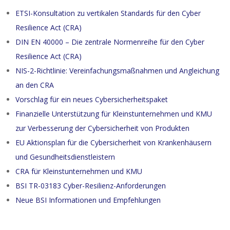
ETSI-Konsultation zu vertikalen Standards für den Cyber
Resilience Act (CRA)
DIN EN 40000 – Die zentrale Normenreihe für den Cyber
Resilience Act (CRA)
NIS-2-Richtlinie: Vereinfachungsmaßnahmen und Angleichung
an den CRA
Vorschlag für ein neues Cybersicherheitspaket
Finanzielle Unterstützung für Kleinstunternehmen und KMU
zur Verbesserung der Cybersicherheit von Produkten
EU Aktionsplan für die Cybersicherheit von Krankenhäusern
und Gesundheitsdienstleistern
CRA für Kleinstunternehmen und KMU
BSI TR-03183 Cyber-Resilienz-Anforderungen
Neue BSI Informationen und Empfehlungen