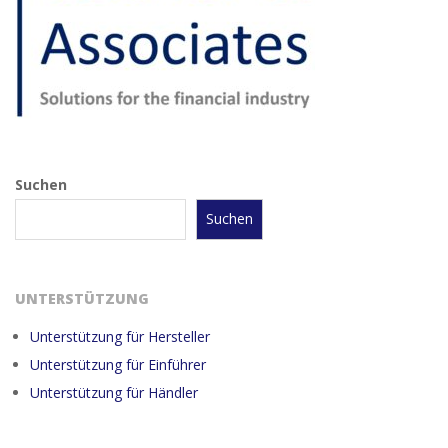
Suchen
Suchen
UNTERSTÜTZUNG
Unterstützung für Hersteller
Unterstützung für Einführer
Unterstützung für Händler