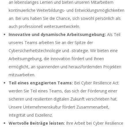
an lebenslanges Lernen und bieten unseren Mitarbeitern
kontinuierliche Weiterbildungs- und Entwicklungsmöglichkeiten
an. Bei uns haben Sie die Chance, sich sowohl persönlich als
auch professionell weiterzuentwickeln.
Innovative und dynamische Arbeitsumgebung:
Als Teil
unseres Teams arbeiten Sie an der Spitze der
Cybersicherheitstechnologie und -strategie. Wir bieten eine
Arbeitsumgebung, die Innovation fördert und Ihnen
ermöglicht, an spannenden und herausfordernden Projekten
mitzuarbeiten.
Teil eines engagierten Teams:
Bei Cyber Resilience Act
werden Sie Teil eines Teams, das sich der Förderung einer
sicheren und resilienten digitalen Zukunft verschrieben hat.
Unsere Unternehmenskultur fördert Zusammenarbeit,
Integrität und Exzellenz.
Wertvolle Beiträge leisten:
Ihre Arbeit bei Cyber Resilience