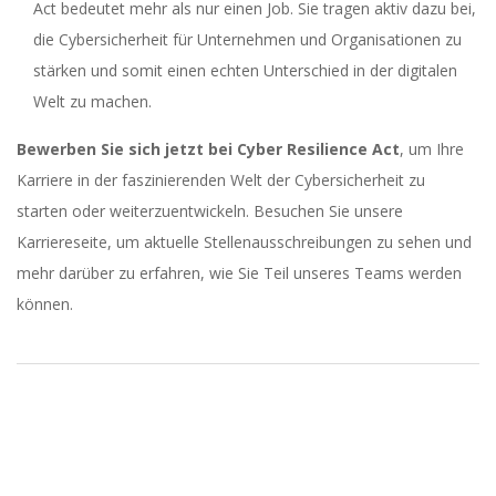
Act bedeutet mehr als nur einen Job. Sie tragen aktiv dazu bei,
die Cybersicherheit für Unternehmen und Organisationen zu
stärken und somit einen echten Unterschied in der digitalen
Welt zu machen.
Bewerben Sie sich jetzt bei Cyber Resilience Act
, um Ihre
Karriere in der faszinierenden Welt der Cybersicherheit zu
starten oder weiterzuentwickeln. Besuchen Sie unsere
Karriereseite, um aktuelle Stellenausschreibungen zu sehen und
mehr darüber zu erfahren, wie Sie Teil unseres Teams werden
können.
2023-
11-
23