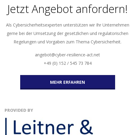
Jetzt Angebot anfordern!
Als Cybersicherheitsexperten unterstützen wir Ihr Unternehmen
gerne bei der Umsetzung der gesetzlichen und regulatorischen
Regelungen und Vorgaben zum Thema Cybersicherheit.
angebot@cyber-resilience-act.net
+49 (0) 152 / 545 73 784
MEHR ERFAHREN
PROVIDED BY