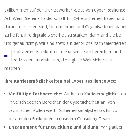
Willkommen auf der „Für Bewerber“-Seite von Cyber Resilience
Act. Wenn Sie eine Leidenschaft für Cybersicherheit haben und
daran interessiert sind, Unternehmen und Organisationen dabei
zu helfen, ihre digitale Sicherheit zu stärken, dann sind Sie bei
uns genau richtig. Wir sind stets auf der Suche nach talentierten
und motivierten Fachkräften, die unser Team bereichern und
unsere Mission unterstützen, die digitale Welt sicherer zu
machen.
Ihre Karrieremöglichkeiten bei Cyber Resilience Act:
Vielfältige Fachbereiche:
Wir bieten Karrieremöglichkeiten
in verschiedenen Bereichen der Cybersicherheit an, von
technischen Rollen wie IT-Sicherheitsanalysten bis hin zu
beratenden Funktionen in unserem Consulting-Team.
Engagement für Entwicklung und Bildung:
Wir glauben