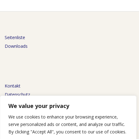
Seitenliste
Downloads
Kontakt
Datenschutz
Impressum
We value your privacy
We use cookies to enhance your browsing experience,
serve personalized ads or content, and analyze our traffic.
By clicking "Accept All", you consent to our use of cookies.