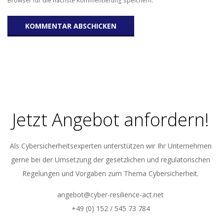
Jetzt Angebot anfordern!
Als Cybersicherheitsexperten unterstützen wir Ihr Unternehmen
gerne bei der Umsetzung der gesetzlichen und regulatorischen
Regelungen und Vorgaben zum Thema Cybersicherheit.
angebot@cyber-resilience-act.net
+49 (0) 152 / 545 73 784