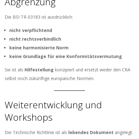
Abgrenzung
Die BSI TR-03183 ist ausdrücklich:
nicht verpflichtend
nicht rechtsverbindlich
keine harmonisierte Norm
keine Grundlage für eine Konformitätsvermutung
Sie ist als
Hilfestellung
konzipiert und ersetzt weder den CRA
selbst noch zukünftige europäische Normen.
Weiterentwicklung und
Workshops
Die Technische Richtlinie ist als
lebendes Dokument
angelegt.