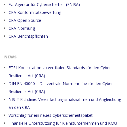
EU-Agentur für Cybersicherheit (ENISA)
CRA Konformitätsbewertung
CRA Open Source
CRA Normung
CRA Berichtspflichten
NEWS
ETSI-Konsultation zu vertikalen Standards für den Cyber
Resilience Act (CRA)
DIN EN 40000 – Die zentrale Normenreihe für den Cyber
Resilience Act (CRA)
NIS-2-Richtlinie: Vereinfachungsmaßnahmen und Angleichung
an den CRA
Vorschlag für ein neues Cybersicherheitspaket
Finanzielle Unterstützung für Kleinstunternehmen und KMU