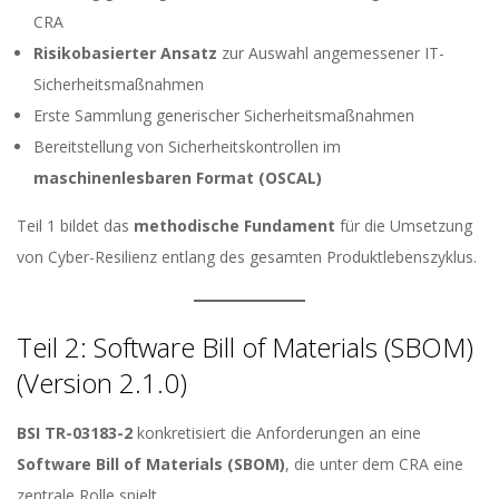
CRA
Risikobasierter Ansatz
zur Auswahl angemessener IT-
Sicherheitsmaßnahmen
Erste Sammlung generischer Sicherheitsmaßnahmen
Bereitstellung von Sicherheitskontrollen im
maschinenlesbaren Format (OSCAL)
Teil 1 bildet das
methodische Fundament
für die Umsetzung
von Cyber-Resilienz entlang des gesamten Produktlebenszyklus.
Teil 2: Software Bill of Materials (SBOM)
(Version 2.1.0)
BSI TR-03183-2
konkretisiert die Anforderungen an eine
Software Bill of Materials (SBOM)
, die unter dem CRA eine
zentrale Rolle spielt.