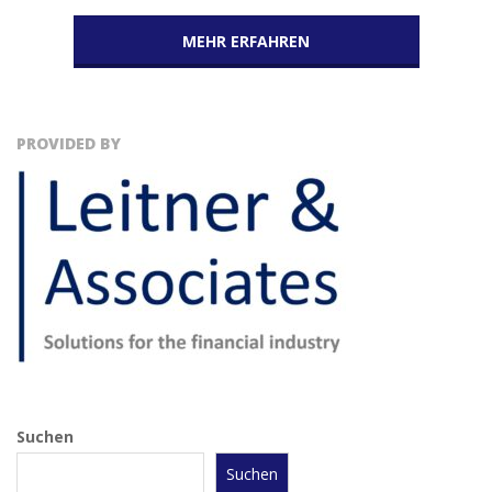
MEHR ERFAHREN
PROVIDED BY
Suchen
Suchen