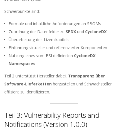
Schwerpunkte sind:
Formale und inhaltliche Anforderungen an SBOMs
Zuordnung der Datenfelder zu
SPDX
und
CycloneDX
Überarbeitung des Lizenzkapitels
Einführung virtueller und referenzierter Komponenten
Nutzung eines vom BSI definierten
CycloneDX-
Namespaces
Teil 2 unterstützt Hersteller dabei,
Transparenz über
Software-Lieferketten
herzustellen und Schwachstellen
effizient zu identifizieren.
Teil 3: Vulnerability Reports and
Notifications (Version 1.0.0)