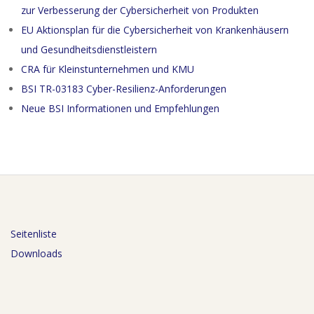
zur Verbesserung der Cybersicherheit von Produkten
EU Aktionsplan für die Cybersicherheit von Krankenhäusern
und Gesundheitsdienstleistern
CRA für Kleinstunternehmen und KMU
BSI TR-03183 Cyber-Resilienz-Anforderungen
Neue BSI Informationen und Empfehlungen
Seitenliste
Downloads