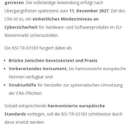
getreten
. Die vollständige Anwendung erfolgt nach
Übergangsfristen spätestens zum
11. Dezember 2027
. Ziel des
CRA ist es, ein
einheitliches Mindestniveau an
Cybersicherheit
für Hardware- und Softwareprodukte im EU-
Binnenmarkt sicherzustellen.
Die BSI TR-03183 fungiert dabei als:
Brücke zwischen Gesetzestext und Praxis
Vorbereitendes Instrument
, bis harmonisierte europäische
Normen verfügbar sind
Strukturhilfe
für Hersteller zur systematischen Umsetzung
der CRA-Pflichten
Sobald entsprechende
harmonisierte europäische
Standards
vorliegen, soll die BSI TR-03183 schrittweise durch
diese ersetzt werden.