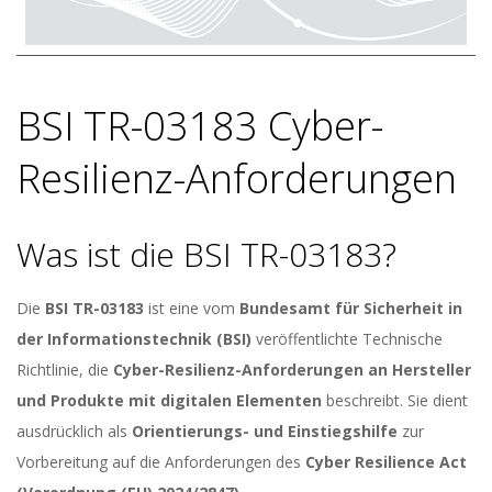
BSI TR-03183 Cyber-
Resilienz-Anforderungen
Was ist die BSI TR-03183?
Die
BSI TR-03183
ist eine vom
Bundesamt für Sicherheit in
der Informationstechnik (BSI)
veröffentlichte Technische
Richtlinie, die
Cyber-Resilienz-Anforderungen an Hersteller
und Produkte mit digitalen Elementen
beschreibt. Sie dient
ausdrücklich als
Orientierungs- und Einstiegshilfe
zur
Vorbereitung auf die Anforderungen des
Cyber Resilience Act