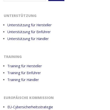
UNTERSTÜTZUNG
Unterstützung für Hersteller
Unterstützung für Einführer
Unterstützung für Händler
TRAINING
Training für Hersteller
Training für Einführer
Training für Händler
EUROPÄISCHE KOMMISSION
EU-Cybersicherheitsstrategie