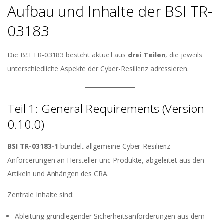
Aufbau und Inhalte der BSI TR-
03183
Die BSI TR-03183 besteht aktuell aus
drei Teilen
, die jeweils
unterschiedliche Aspekte der Cyber-Resilienz adressieren.
Teil 1: General Requirements (Version
0.10.0)
BSI TR-03183-1
bündelt allgemeine Cyber-Resilienz-
Anforderungen an Hersteller und Produkte, abgeleitet aus den
Artikeln und Anhängen des CRA.
Zentrale Inhalte sind:
Ableitung grundlegender Sicherheitsanforderungen aus dem