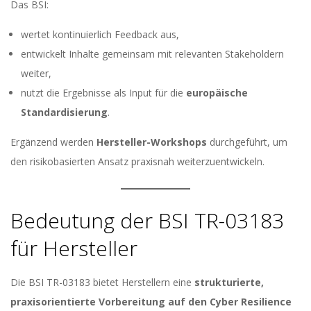
Das BSI:
wertet kontinuierlich Feedback aus,
entwickelt Inhalte gemeinsam mit relevanten Stakeholdern
weiter,
nutzt die Ergebnisse als Input für die
europäische
Standardisierung
.
Ergänzend werden
Hersteller-Workshops
durchgeführt, um
den risikobasierten Ansatz praxisnah weiterzuentwickeln.
Bedeutung der BSI TR-03183
für Hersteller
Die BSI TR-03183 bietet Herstellern eine
strukturierte,
praxisorientierte Vorbereitung auf den Cyber Resilience