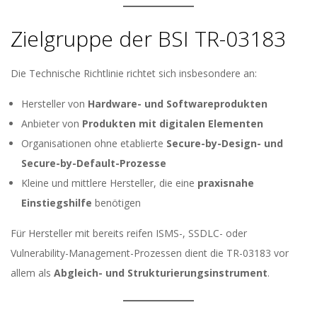
Zielgruppe der BSI TR-03183
Die Technische Richtlinie richtet sich insbesondere an:
Hersteller von
Hardware- und Softwareprodukten
Anbieter von
Produkten mit digitalen Elementen
Organisationen ohne etablierte
Secure-by-Design- und
Secure-by-Default-Prozesse
Kleine und mittlere Hersteller, die eine
praxisnahe
Einstiegshilfe
benötigen
Für Hersteller mit bereits reifen ISMS-, SSDLC- oder
Vulnerability-Management-Prozessen dient die TR-03183 vor
allem als
Abgleich- und Strukturierungsinstrument
.