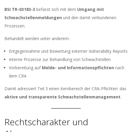
BSI TR-03183-3
befasst sich mit dem
Umgang mit
Schwachstellenmeldungen
und den damit verbundenen
Prozessen.
Behandelt werden unter anderem:
Entgegennahme und Bewertung externer Vulnerability Reports
Interne Prozesse zur Behandlung von Schwachstellen
Vorbereitung auf
Melde- und Informationspflichten
nach
dem CRA
Damit adressiert Teil 3 einen Kernbereich der CRA-Pflichten: das
aktive und transparente Schwachstellenmanagement
.
Rechtscharakter und