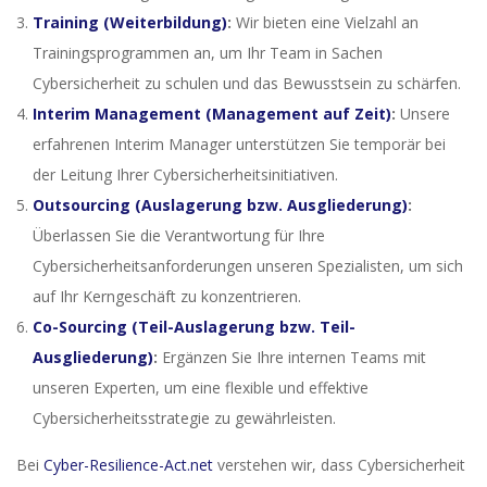
Training (Weiterbildung)
:
Wir bieten eine Vielzahl an
Trainingsprogrammen an, um Ihr Team in Sachen
Cybersicherheit zu schulen und das Bewusstsein zu schärfen.
Interim Management (Management auf Zeit)
:
Unsere
erfahrenen Interim Manager unterstützen Sie temporär bei
der Leitung Ihrer Cybersicherheitsinitiativen.
Outsourcing (Auslagerung bzw. Ausgliederung)
:
Überlassen Sie die Verantwortung für Ihre
Cybersicherheitsanforderungen unseren Spezialisten, um sich
auf Ihr Kerngeschäft zu konzentrieren.
Co-Sourcing (Teil-Auslagerung bzw. Teil-
Ausgliederung)
:
Ergänzen Sie Ihre internen Teams mit
unseren Experten, um eine flexible und effektive
Cybersicherheitsstrategie zu gewährleisten.
Bei
Cyber-Resilience-Act.net
verstehen wir, dass Cybersicherheit