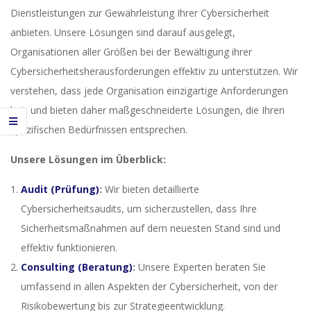
Dienstleistungen zur Gewährleistung Ihrer Cybersicherheit
anbieten. Unsere Lösungen sind darauf ausgelegt,
Organisationen aller Größen bei der Bewältigung ihrer
Cybersicherheitsherausforderungen effektiv zu unterstützen. Wir
verstehen, dass jede Organisation einzigartige Anforderungen
hat, und bieten daher maßgeschneiderte Lösungen, die Ihren
spezifischen Bedürfnissen entsprechen.
Unsere Lösungen im Überblick:
Audit (Prüfung)
:
Wir bieten detaillierte
Cybersicherheitsaudits, um sicherzustellen, dass Ihre
Sicherheitsmaßnahmen auf dem neuesten Stand sind und
effektiv funktionieren.
Consulting (Beratung)
:
Unsere Experten beraten Sie
umfassend in allen Aspekten der Cybersicherheit, von der
Risikobewertung bis zur Strategieentwicklung.