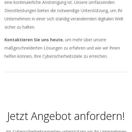
eine kontinuierliche Anstrengung ist. Unsere umfassenden
Dienstleistungen bieten die notwendige Unterstützung, um Ihr
Unternehmen in einer sich ständig verändernden digitalen Welt
sicher zu halten.
Kontaktieren Sie uns heute
, um mehr über unsere
maßgeschneiderten Lösungen zu erfahren und wie wir Ihnen
helfen können, Ihre Cybersicherheitsziele zu erreichen.
2023-
11-
23
Jetzt Angebot anfordern!
Als Cybersicherheitsexperten unterstützen wir Ihr Unternehmen