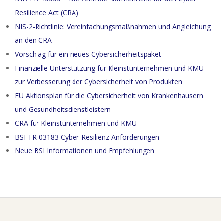
Resilience Act (CRA)
NIS-2-Richtlinie: Vereinfachungsmaßnahmen und Angleichung
an den CRA
Vorschlag für ein neues Cybersicherheitspaket
Finanzielle Unterstützung für Kleinstunternehmen und KMU
zur Verbesserung der Cybersicherheit von Produkten
EU Aktionsplan für die Cybersicherheit von Krankenhäusern
und Gesundheitsdienstleistern
CRA für Kleinstunternehmen und KMU
BSI TR-03183 Cyber-Resilienz-Anforderungen
Neue BSI Informationen und Empfehlungen