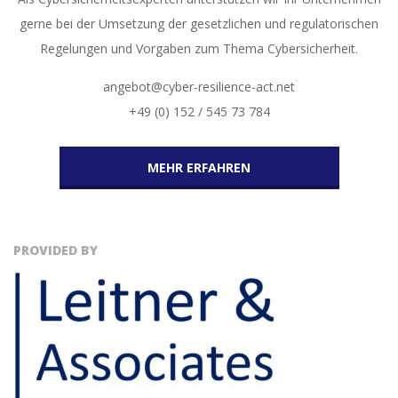
gerne bei der Umsetzung der gesetzlichen und regulatorischen
Regelungen und Vorgaben zum Thema Cybersicherheit.
angebot@cyber-resilience-act.net
+49 (0) 152 / 545 73 784
MEHR ERFAHREN
PROVIDED BY