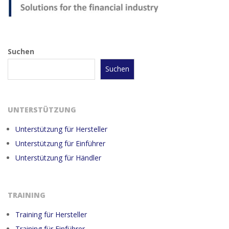
Suchen
Suchen
UNTERSTÜTZUNG
Unterstützung für Hersteller
Unterstützung für Einführer
Unterstützung für Händler
TRAINING
Training für Hersteller
Training für Einführer