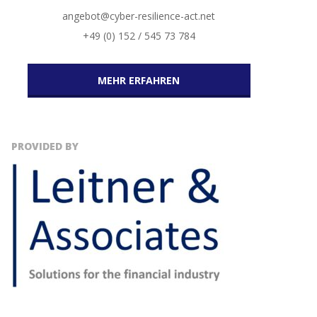
angebot@cyber-resilience-act.net
+49 (0) 152 / 545 73 784
MEHR ERFAHREN
PROVIDED BY