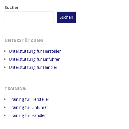
Suchen
Suchen
UNTERSTÜTZUNG
Unterstützung für Hersteller
Unterstützung für Einführer
Unterstützung für Händler
TRAINING
Training für Hersteller
Training für Einführer
Training für Händler