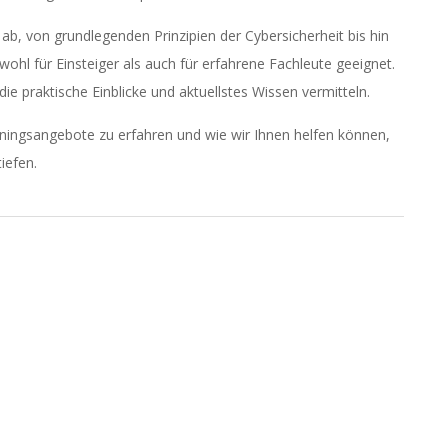
b, von grundlegenden Prinzipien der Cybersicherheit bis hin
wohl für Einsteiger als auch für erfahrene Fachleute geeignet.
die praktische Einblicke und aktuellstes Wissen vermitteln.
ningsangebote zu erfahren und wie wir Ihnen helfen können,
iefen.