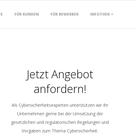
NS
FÜR KUNDEN
FÜR BEWERBER
INFOTHEK
Jetzt Angebot
anfordern!
Als Cybersicherheitsexperten unterstützen wir Ihr
Unternehmen gerne bei der Umsetzung der
gesetzlichen und regulatorischen Regelungen und
Vorgaben zum Thema Cybersicherheit.