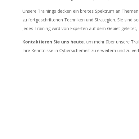
Unsere Trainings decken ein breites Spektrum an Themen a
zu fortgeschrittenen Techniken und Strategien. Sie sind so
Jedes Training wird von Experten auf dem Gebiet geleitet, 
Kontaktieren Sie uns heute
, um mehr über unsere Trai
Ihre Kenntnisse in Cybersicherheit zu erweitern und zu vert
2023-
11-
23