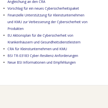
Angleichung an den CRA
Vorschlag für ein neues Cybersicherheitspaket
Finanzielle Unterstützung für Kleinstunternehmen
und KMU zur Verbesserung der Cybersicherheit von
Produkten
EU Aktionsplan für die Cybersicherheit von
Krankenhäusern und Gesundheitsdienstleistern
CRA für Kleinstunternehmen und KMU
BSI TR-03183 Cyber-Resilienz-Anforderungen
Neue BSI Informationen und Empfehlungen