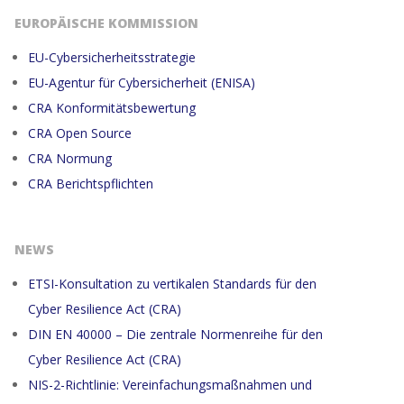
EUROPÄISCHE KOMMISSION
EU-Cybersicherheitsstrategie
EU-Agentur für Cybersicherheit (ENISA)
CRA Konformitätsbewertung
CRA Open Source
CRA Normung
CRA Berichtspflichten
NEWS
ETSI-Konsultation zu vertikalen Standards für den
Cyber Resilience Act (CRA)
DIN EN 40000 – Die zentrale Normenreihe für den
Cyber Resilience Act (CRA)
NIS-2-Richtlinie: Vereinfachungsmaßnahmen und